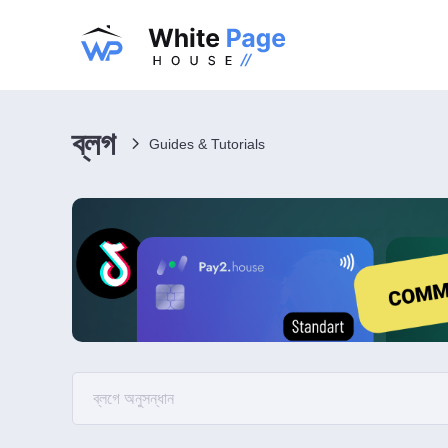
ব্লগ
Guides & Tutorials