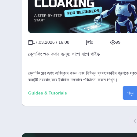
17.03.2026 / 16:08
0
99
ক্লোকিং শুরু করার জন্য: ধাপে ধাপে গাইড
ক্লোকিংয়ের জগৎ আবিষ্কার করুন এবং বিভিন্ন ব্যবহারকারীর গ্রুপকে স্বতন্
কনটেন্ট সরবরাহ করে ট্রাফিক দক্ষভাবে পরিচালনা করতে শিখুন।
পড়ুন
Guides & Tutorials