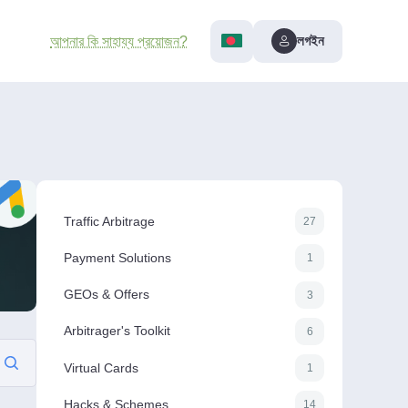
লগইন
আপনার কি সাহায্য প্রয়োজন?
Traffic Arbitrage
27
Payment Solutions
1
GEOs & Offers
3
Arbitrager's Toolkit
6
Virtual Cards
1
Hacks & Schemes
14