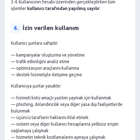
3.4. Kullanıcının hesabı üzerinden gerçekleştirilen tüm
işlemler
kullanıcı tarafından yapılmış sayılır
.
4.
İzin verilen kullanım
Kullanıcı şunlara sahiptir:
— kampanyalar oluşturma ve yönetme
— trafik etkinliğini analiz etme
— optimizasyon araçlarını kullanma
— destek hizmetiyle iletişime geçme.
Kullanıcıya şunlar yasaktır:
— hizmeti kötü amaçlı yazılım yaymak için kullanmak
— phishing, dolandırıcılık veya diğer yasa dışı faaliyetlerde
bulunmak
— üçüncü tarafların haklarını ihlal etmek
— sistem veya diğer kullanıcı hesaplarına yetkisiz erişim
sağlamaya çalışmak
— hizmetin teknik kısıtlamalarını aşmaya çalışmak