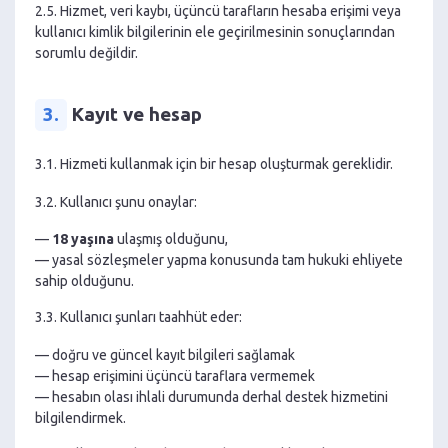
2.5. Hizmet, veri kaybı, üçüncü tarafların hesaba erişimi veya
kullanıcı kimlik bilgilerinin ele geçirilmesinin sonuçlarından
sorumlu değildir.
3.
Kayıt ve hesap
3.1. Hizmeti kullanmak için bir hesap oluşturmak gereklidir.
3.2. Kullanıcı şunu onaylar:
—
18 yaşına
ulaşmış olduğunu,
— yasal sözleşmeler yapma konusunda tam hukuki ehliyete
sahip olduğunu.
3.3. Kullanıcı şunları taahhüt eder:
— doğru ve güncel kayıt bilgileri sağlamak
— hesap erişimini üçüncü taraflara vermemek
— hesabın olası ihlali durumunda derhal destek hizmetini
bilgilendirmek.