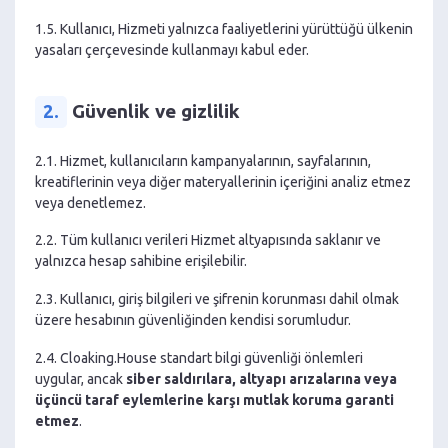
1.5. Kullanıcı, Hizmeti yalnızca faaliyetlerini yürüttüğü ülkenin
yasaları çerçevesinde kullanmayı kabul eder.
2.
Güvenlik ve gizlilik
2.1. Hizmet, kullanıcıların kampanyalarının, sayfalarının,
kreatiflerinin veya diğer materyallerinin içeriğini analiz etmez
veya denetlemez.
2.2. Tüm kullanıcı verileri Hizmet altyapısında saklanır ve
yalnızca hesap sahibine erişilebilir.
2.3. Kullanıcı, giriş bilgileri ve şifrenin korunması dahil olmak
üzere hesabının güvenliğinden kendisi sorumludur.
2.4. Cloaking.House standart bilgi güvenliği önlemleri
uygular, ancak
siber saldırılara, altyapı arızalarına veya
üçüncü taraf eylemlerine karşı mutlak koruma garanti
etmez
.