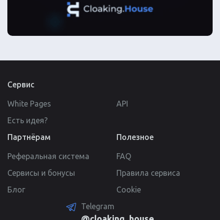
Сервис
White Pages
API
Есть идея?
Партнёрам
Полезное
Реферальная система
FAQ
Сервисы и бонусы
Правила сервиса
Блог
Cookie
Telegram
@cloaking_house