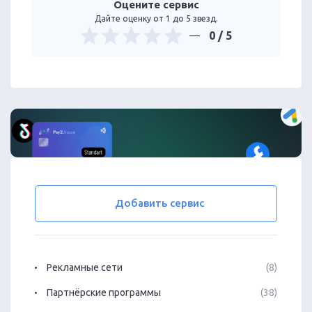
Оцените сервис
Дайте оценку от 1 до 5 звезд.
0
/ 5
Добавить сервис
Рекламные сети
(8)
Партнёрские программы
(38)