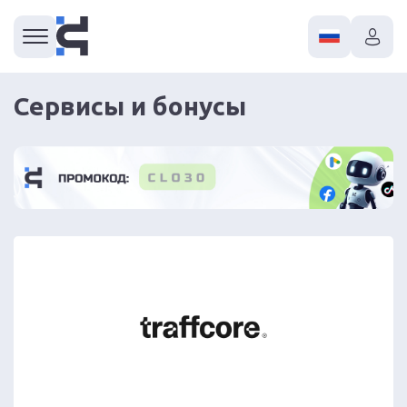
Сервисы и бонусы