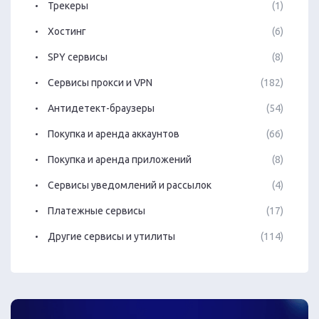
Трекеры
(1)
Хостинг
(6)
SPY сервисы
(8)
Сервисы прокси и VPN
(182)
Антидетект-браузеры
(54)
Покупка и аренда аккаунтов
(66)
Покупка и аренда приложений
(8)
Сервисы уведомлений и рассылок
(4)
Платежные сервисы
(17)
Другие сервисы и утилиты
(114)