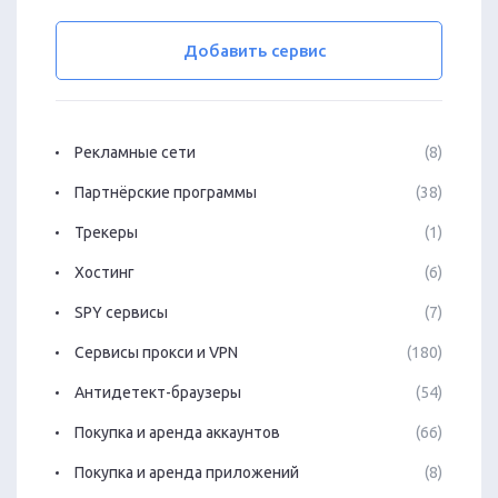
Добавить сервис
Рекламные сети
(8)
Партнёрские программы
(38)
Трекеры
(1)
Хостинг
(6)
SPY сервисы
(7)
Сервисы прокси и VPN
(180)
Антидетект-браузеры
(54)
Покупка и аренда аккаунтов
(66)
Покупка и аренда приложений
(8)