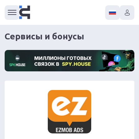
Сервисы и бонусы