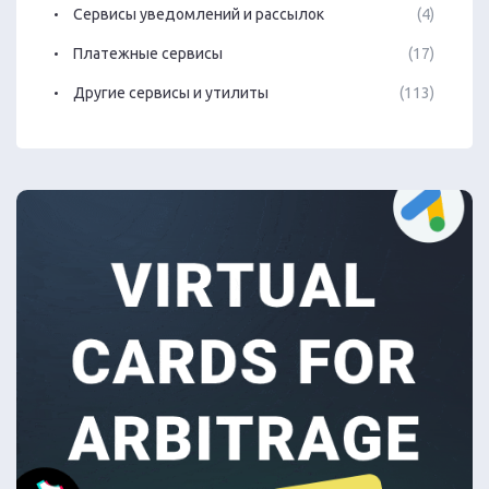
Сервисы уведомлений и рассылок
(4)
Платежные сервисы
(17)
Другие сервисы и утилиты
(113)