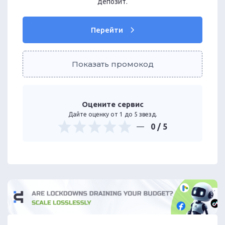
депозит.
Перейти
Показать промокод
Оцените сервис
Дайте оценку от 1 до 5 звезд.
0
/ 5