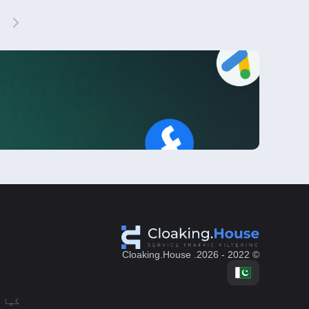
© 2022 - 2026. Cloaking.House
کیا 