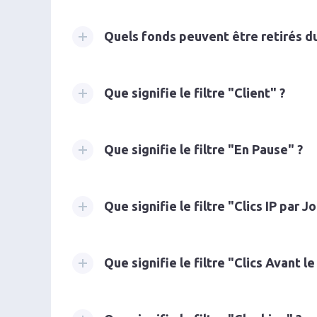
Quels fonds peuvent être retirés d
Que signifie le filtre "Client" ?
Que signifie le filtre "En Pause" ?
Que signifie le filtre "Clics IP par Jo
Que signifie le filtre "Clics Avant le