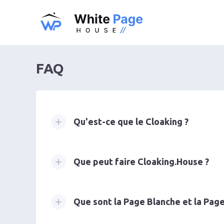
FAQ
Qu'est-ce que le Cloaking ?
Que peut faire Cloaking.House ?
Que sont la Page Blanche et la Page