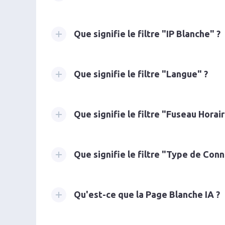
Que signifie le filtre "IP Blanche" ?
Que signifie le filtre "Langue" ?
Que signifie le filtre "Fuseau Horair
Que signifie le filtre "Type de Con
Qu'est-ce que la Page Blanche IA ?