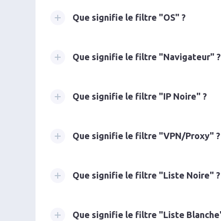
Que signifie le filtre "OS" ?
Que signifie le filtre "Navigateur" ?
Que signifie le filtre "IP Noire" ?
Que signifie le filtre "VPN/Proxy" ?
Que signifie le filtre "Liste Noire" ?
Que signifie le filtre "Liste Blanche