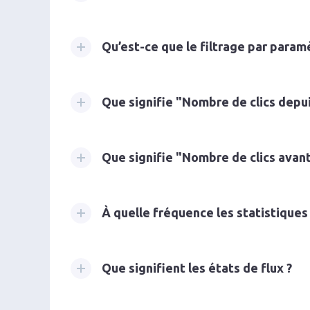
Qu’est-ce que le filtrage par param
Que signifie "Nombre de clics depuis
Que signifie "Nombre de clics avant 
À quelle fréquence les statistiques 
Que signifient les états de flux ?