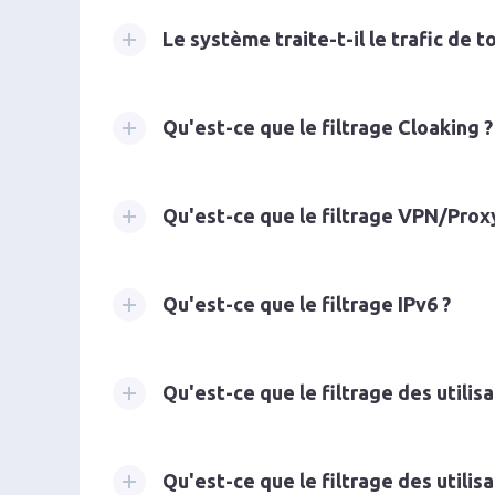
Le système traite-t-il le trafic de t
Qu'est-ce que le filtrage Cloaking ?
Qu'est-ce que le filtrage VPN/Prox
Qu'est-ce que le filtrage IPv6 ?
Qu'est-ce que le filtrage des utilisa
Qu'est-ce que le filtrage des utilis