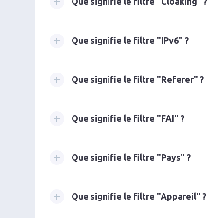
Que signifie le filtre "Cloaking" ?
Que signifie le filtre "IPv6" ?
Que signifie le filtre "Referer" ?
Que signifie le filtre "FAI" ?
Que signifie le filtre "Pays" ?
Que signifie le filtre "Appareil" ?