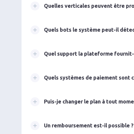
Quelles verticales peuvent être pr
Quels bots le système peut-il détec
Quel support la plateforme fournit-
Quels systèmes de paiement sont c
Puis-je changer le plan à tout mome
Un remboursement est-il possible ?