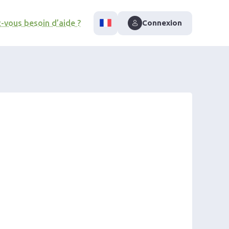
-vous besoin d’aide ?
Connexion