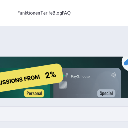
Funktionen
Tarife
Blog
FAQ