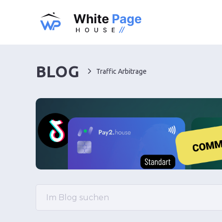
BLOG
Traffic Arbitrage