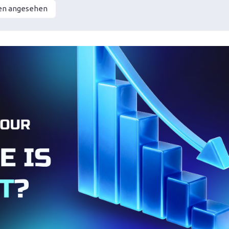
en angesehen