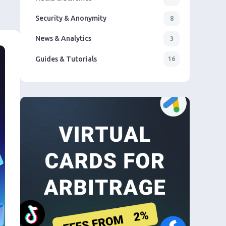
Security & Anonymity
8
News & Analytics
3
Guides & Tutorials
16