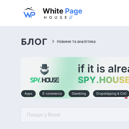
БЛОГ
Новини та аналітика