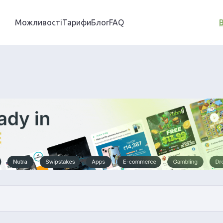
Можливості
Тарифи
Блог
FAQ