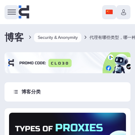
博客
Security & Anonymity
代理有哪些类型，哪一
博客分类