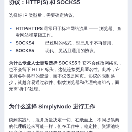
协议：HTTP(S) 和 SOCKS5
选择好 IP 类型后，需要确定协议。
HTTP/HTTPS
最常用于标准网络流量 —— 浏览器、查
看网站和基础工作。
SOCKS4
—— 已过时的格式，现已几乎不再使用。
SOCKS5
—— 现代、灵活且通用的协议。
为什么专业人士更常选择 SOCKS5？
它不会修改网络包，
也不会留下 HTTP 标头，这使连接更具匿名性。此外，它
支持各种类型的流量，而不仅仅是网页。协议的限制越
少，就越容易通过软件、指纹浏览器和代理构建组合，而
无需“折中”处理。
为什么选择 SimplyNode 进行工作
谈到实践时，服务质量决定一切。在纸面上，不同提供商
的代理听起来可能一样，但在工作中，稳定性、资源池纯