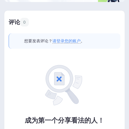
评论
0
想要发表评论？
请登录您的账户
。
成为第一个分享看法的人！