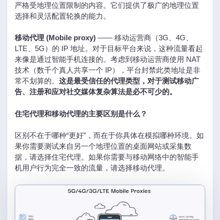
严格受地理位置限制的内容。它们提供了极广的地理位置
选择和灵活配置轮换的能力。
移动代理 (Mobile proxy)
—— 移动运营商（3G、4G、
LTE、5G）的 IP 地址。对于目标平台来说，这种流量看起
来像是通过智能手机连接的。考虑到移动运营商使用 NAT
技术（数千个真人共享一个 IP），平台封禁此类地址是非
常不划算的。
这是最受信任的代理类型，对于测试移动广
告、注册和应对社交媒体复杂算法是必不可少的。
住宅代理和移动代理的主要区别是什么？
区别不在于哪种“更好”，而在于你具体在模拟哪种环境。如
果你需要测试来自另一个地理位置的桌面网站或采集数
据，请选择住宅代理。如果你需要与移动网络中的智能手
机用户行为完全一致的流量，请选择移动代理。