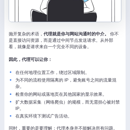
抛开复杂的术语，
代理就是你与网站沟通时的中介。
你不
是直接访问资源，而是通过中间节点发送请求。从外部
看，就像是请求来自一个完全不同的设备。
因此，代理可以让你：
在任何地理位置工作，绕过区域限制。
为不同的流程使用隔离的 IP，避免账号之间的流量混
杂。
检查你的网站或落地页在其他国家的显示效果。
扩大数据采集（网络爬虫）的规模，而无需担心被封禁
IP。
在真实环境下测试广告活动。
同时，重要的是要理解：代理本身并不能解决所有问题。