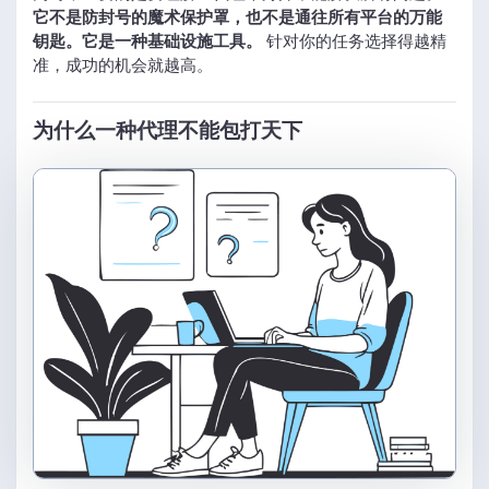
它不是防封号的魔术保护罩，也不是通往所有平台的万能
钥匙。它是一种基础设施工具。
针对你的任务选择得越精
准，成功的机会就越高。
为什么一种代理不能包打天下