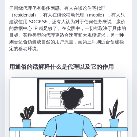
但围绕代理仍有很多困惑。有人在谈论住宅代理
（residential），有人在谈论移动代理（mobile），有人只
建议使用 SOCKS5，还有人认为对于任何任务来说，廉价
的数据中心 IP 就足够了。在实践中，一切都取决于具体的
目标。某种类型的代理更适合速度和大规模请求，另一种
则更适合伪装成自然的用户流量，而第三种则适合创建稳
定的移动环境。
用通俗的话解释什么是代理以及它的作用