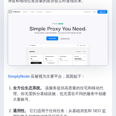
净度和地理位置质量的差异会立即显现出来。
SimplyNode
应被视为主要平台，原因如下：
全方位生态系统。
该服务提供高质量的住宅和移动代
理。你无需拆分基础设施，也无需在不同的服务中创建
大量账号。
通用性。
它们适用于任何任务：从基础浏览和 SEO 监