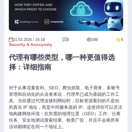
21.03.2026 / 15:19
0
189
5
Security & Anonymity
代理有哪些类型，哪一种更值得选
择：详细指南
对于从事流量套利、SEO、爬虫抓取、电子商务、多账号
管理和自动化的从业者来说，代理早已成为基础的工作工
具。当你通过代理连接到网站时，目标资源看到的不是你
的真实 IP 地址，而是中间服务器的 IP。这使得你可以灵活
地构建网络环境：在所需的地理位置（GEO）工作、分离
任务、安全地测试搜索结果、检查广告，并且不会将所有
活动都绑定在同一个地址上。