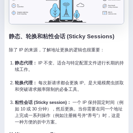
静态、轮换和粘性会话 (Sticky Sessions)
除了 IP 的来源，了解地址更换的逻辑也很重要：
静态代理：
IP 不变。适合与特定配置文件进行长期的持
续工作。
轮换代理：
每次新请求都会更换 IP。是大规模爬虫抓取
和突破请求频率限制的必备工具。
粘性会话 (Sticky session)：
一个 IP 保持固定时间（例
如 10 或 30 分钟），然后更换。当你需要在同一个地址
上完成一系列操作（例如注册账号并“养号”）时，这是
一种方便的折中方案。