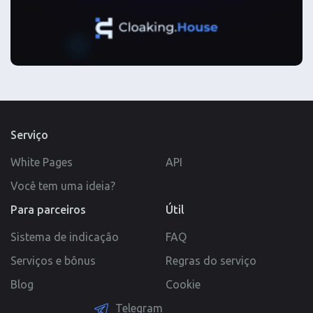
Serviço
White Pages
API
Você tem uma ideia?
Para parceiros
Útil
Sistema de indicação
FAQ
Serviços e bônus
Regras do serviço
Blog
Cookie
Telegram