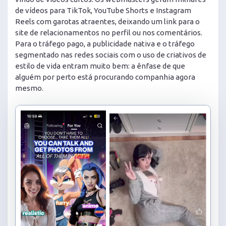
de vídeos para TikTok, YouTube Shorts e Instagram
Reels com garotas atraentes, deixando um link para o
site de relacionamentos no perfil ou nos comentários.
Para o tráfego pago, a publicidade nativa e o tráfego
segmentado nas redes sociais com o uso de criativos de
estilo de vida entram muito bem: a ênfase de que
alguém por perto está procurando companhia agora
mesmo.