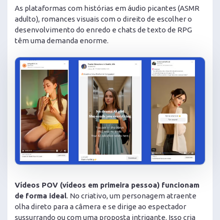
As plataformas com histórias em áudio picantes (ASMR
adulto), romances visuais com o direito de escolher o
desenvolvimento do enredo e chats de texto de RPG
têm uma demanda enorme.
Vídeos POV (vídeos em primeira pessoa) funcionam
de forma ideal
. No criativo, um personagem atraente
olha direto para a câmera e se dirige ao espectador
sussurrando ou com uma proposta intrigante. Isso cria