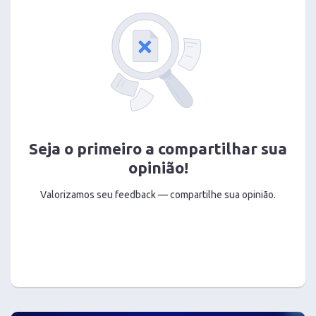
Seja o primeiro a compartilhar sua
opinião!
Valorizamos seu feedback — compartilhe sua opinião.