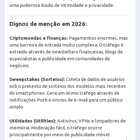
uma poderosa ilusão de intimidade e privacidade.
Dignos de menção em 2026:
Criptomoedas e finanças:
Pagamentos enormes, mas
uma barreira de entrada muito complexa. O tráfego é
extraído através de newsletters financeiras, blogs de
especialistas e publicidade em comunidades de
negócios.
Sweepstakes (Sorteios):
Coleta de dados de usuários
sob o pretexto de sorteios dos modelos mais recentes
de smartphones. Gera um ótimo tráfego através de
notificações Push e envios de e-mail para um público
amplo.
Utilidades (Utilities):
Antivírus, VPNs e limpadores de
memória. Moderação fácil, o tráfego ocorre
principalmente por meio de publicidade móvel