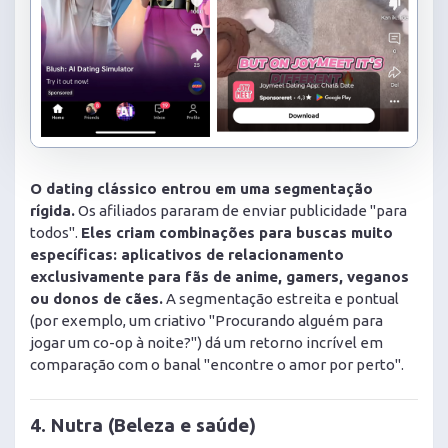
O dating clássico entrou em uma segmentação
rígida.
Os afiliados pararam de enviar publicidade "para
todos".
Eles criam combinações para buscas muito
específicas: aplicativos de relacionamento
exclusivamente para fãs de anime, gamers, veganos
ou donos de cães.
A segmentação estreita e pontual
(por exemplo, um criativo "Procurando alguém para
jogar um co-op à noite?") dá um retorno incrível em
comparação com o banal "encontre o amor por perto".
4. Nutra (Beleza e saúde)