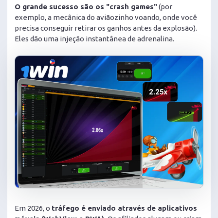
O grande sucesso são os "crash games"
(por
exemplo, a mecânica do aviãozinho voando, onde você
precisa conseguir retirar os ganhos antes da explosão).
Eles dão uma injeção instantânea de adrenalina.
Em 2026, o
tráfego é enviado através de aplicativos