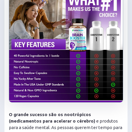
O grande sucesso são os nootrópicos
(medicamentos para acelerar o cérebro)
e produtos
para a saúde mental. As pessoas querem ter tempo para