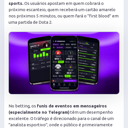
sports.
Os usuários apostam em quem cobrará o
próximo escanteio, quem receberá um cartão amarelo
nos próximos 5 minutos, ou quem fará o "first blood" em
uma partida de Dota 2.
No betting, os
funis de eventos em mensageiros
(especialmente no Telegram)
têm um desempenho
excelente. O tráfego é direcionado para o canal de um
"analista esportivo", onde o público é primeiramente