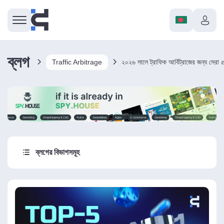
ব্লগ
Traffic Arbitrage
২০২৬ সালে ট্রাফিক আর্বিট্রাজের জন্য সেরা ৫ট
ব্লগের বিভাগসমূহ