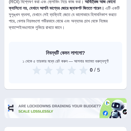
(ROI) বিশ্লেষণ করা এবং ক্লোকিং নিয়ে কাজ করা।
আর্বিট্রেজ আজ কোনো
ক্যাসিনো নয়, যেখানে আপনি ভাগ্যের জোরে জ্যাকপট জিততে পারেন।
এটি একটি
সুশৃঙ্খল ব্যবসা, যেখানে সেই ব্যক্তিই জেতে যে ভালোভাবে হিসাবনিকাশ করতে
পারে, খেলার নিয়মগুলো গভীরভাবে বোঝে এবং অন্যদের চোখ থেকে নিজের
ক্যাম্পেইনগুলোকে লুকিয়ে রাখতে জানে।
নিবন্ধটি কেমন লাগলো?
১ থেকে ৫ তারকার মধ্যে রেট করুন — আপনার মতামত গুরুত্বপূর্ণ!
0
/ 5