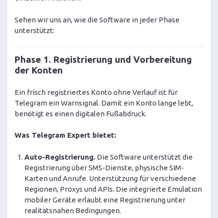
Sehen wir uns an, wie die Software in jeder Phase
unterstützt:
Phase 1. Registrierung und Vorbereitung
der Konten
Ein frisch registriertes Konto ohne Verlauf ist für
Telegram ein Warnsignal. Damit ein Konto lange lebt,
benötigt es einen digitalen Fußabdruck.
Was Telegram Expert bietet:
Auto-Registrierung.
Die Software unterstützt die
Registrierung über SMS-Dienste, physische SIM-
Karten und Anrufe. Unterstützung für verschiedene
Regionen, Proxys und APIs. Die integrierte Emulation
mobiler Geräte erlaubt eine Registrierung unter
realitätsnahen Bedingungen.