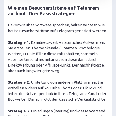
Wie man Besucherströme auf Telegram
aufbaut: Drei Basisstrategien
Bevor wir über Software sprechen, halten wir fest, wie
heute Besucherströme auf Telegram generiert werden.
Strategie 1.
Kanalnetzwerk + natürliches Aufwärmen.
Sie erstellen Themenkanäle (Finanzen, Psychologie,
Wetten, IT). Sie füllen diese mit Inhalten, sammeln
Abonnenten und monetarisieren diese dann durch
Direktwerbung oder Affiliate-Links. Der nachhaltigste,
aber auch langwierigste Weg.
Strategie 2.
Umleitung von anderen Plattformen. Sie
erstellen Videos auf YouTube Shorts oder TikTok und
leiten die Nutzer per Link in Ihren Telegram-Kanal oder
Bot weiter. Danach folgt der klassische Verkaufstrichter.
Strategie 3.
Einladungen (Inviting) und Massenversand.