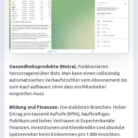
Gesundheitsprodukte (Nutra).
Funktionieren
hervorragend über Bots. Man kann einen vollständig
automatisierten Verkaufstrichter vom Abonnement bis
zum Kauf aufbauen, ohne dass ein Mitarbeiter
eingreifen muss.
Bildung und Finanzen.
Die stabilsten Branchen. Hoher
Ertrag pro tausend Aufrufe (RPM), kaufkräftiges
Publikum und hohes Vertrauen in Expertenkanäle.
Finanzen, Investitionen und Kleinkredite sind absolute
Spitzenreiter beim Einkommen pro 1.000 Ansichten.