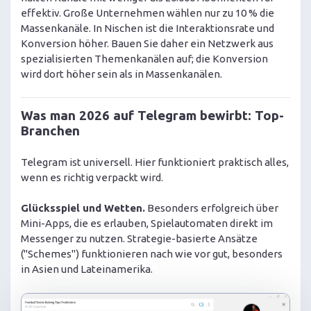
effektiv. Große Unternehmen wählen nur zu 10 % die
Massenkanäle. In Nischen ist die Interaktionsrate und
Konversion höher. Bauen Sie daher ein Netzwerk aus
spezialisierten Themenkanälen auf; die Konversion
wird dort höher sein als in Massenkanälen.
Was man 2026 auf Telegram bewirbt: Top-
Branchen
Telegram ist universell. Hier funktioniert praktisch alles,
wenn es richtig verpackt wird.
Glücksspiel und Wetten.
Besonders erfolgreich über
Mini-Apps, die es erlauben, Spielautomaten direkt im
Messenger zu nutzen. Strategie-basierte Ansätze
("Schemes") funktionieren nach wie vor gut, besonders
in Asien und Lateinamerika.