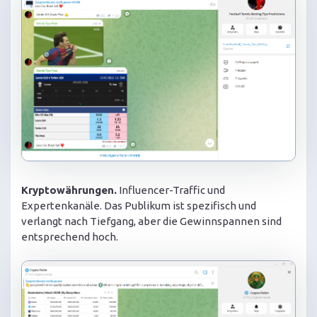
Kryptowährungen.
Influencer-Traffic und
Expertenkanäle. Das Publikum ist spezifisch und
verlangt nach Tiefgang, aber die Gewinnspannen sind
entsprechend hoch.