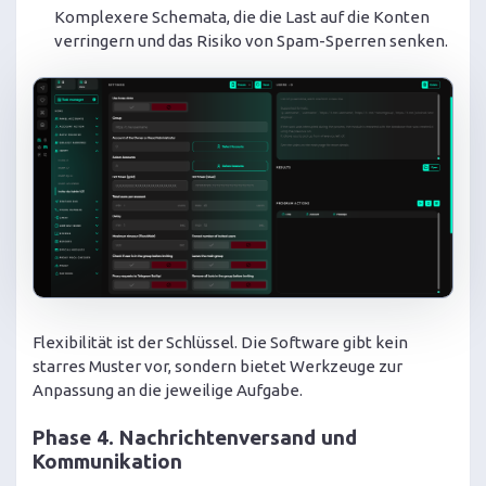
Komplexere Schemata, die die Last auf die Konten
verringern und das Risiko von Spam-Sperren senken.
Flexibilität ist der Schlüssel. Die Software gibt kein
starres Muster vor, sondern bietet Werkzeuge zur
Anpassung an die jeweilige Aufgabe.
Phase 4. Nachrichtenversand und
Kommunikation