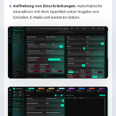
Aufhebung von Einschränkungen.
Automatische
Interaktion mit dem SpamBot unter Angabe von
Gründen, E-Mails und weiteren Daten.