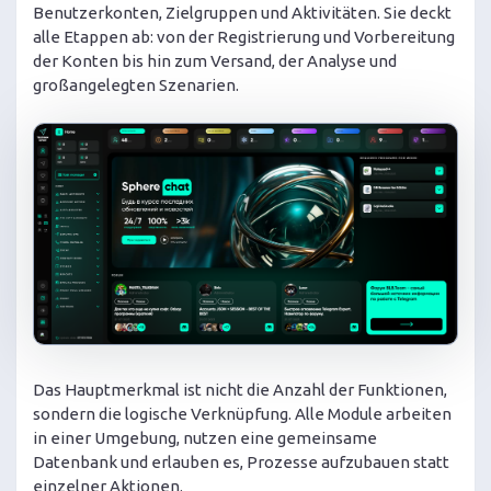
Benutzerkonten, Zielgruppen und Aktivitäten. Sie deckt
alle Etappen ab: von der Registrierung und Vorbereitung
der Konten bis hin zum Versand, der Analyse und
großangelegten Szenarien.
Das Hauptmerkmal ist nicht die Anzahl der Funktionen,
sondern die logische Verknüpfung. Alle Module arbeiten
in einer Umgebung, nutzen eine gemeinsame
Datenbank und erlauben es, Prozesse aufzubauen statt
einzelner Aktionen.