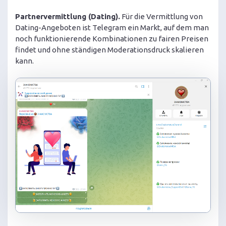
Partnervermittlung (Dating).
Für die Vermittlung von
Dating-Angeboten ist Telegram ein Markt, auf dem man
noch funktionierende Kombinationen zu fairen Preisen
findet und ohne ständigen Moderationsdruck skalieren
kann.