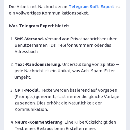
Die Arbeit mit Nachrichten in
Telegram Soft Expert
ist
ein vollwertiges Kommunikationspaket.
Was Telegram Expert bietet:
SMS-Versand.
Versand von Privatnachrichten über
Benutzernamen, IDs, Telefonnummern oder das
Adressbuch.
Text-Randomisierung.
Unterstützung von Spintax –
jede Nachricht ist ein Unikat, was Anti-Spam-Filter
umgeht.
GPT-Modul.
Texte werden basierend auf Vorgaben
(Prompts) generiert, statt immer die gleiche Vorlage
zu senden. Dies erhöht die Natürlichkeit der
Kommunikation.
Neuro-Kommentierung.
Eine KI berücksichtigt den
Text eines Beitrags beim Erstellen eines