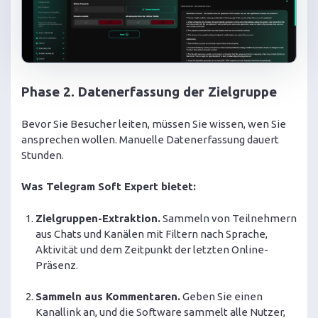
Phase 2. Datenerfassung der Zielgruppe
Bevor Sie Besucher leiten, müssen Sie wissen, wen Sie
ansprechen wollen. Manuelle Datenerfassung dauert
Stunden.
Was Telegram Soft Expert bietet:
Zielgruppen-Extraktion.
Sammeln von Teilnehmern
aus Chats und Kanälen mit Filtern nach Sprache,
Aktivität und dem Zeitpunkt der letzten Online-
Präsenz.
Sammeln aus Kommentaren.
Geben Sie einen
Kanallink an, und die Software sammelt alle Nutzer,