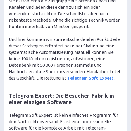
Sie extrahieren die Zielgruppe aus offenen Chats und
Kanälen und laden diese dann zu sich ein oder
versenden Nachrichten. Die schnellste, aber auch
riskanteste Methode. Ohne die richtige Technik werden
Konten innerhalb von Minuten gesperrt.
Und hier kommen wir zum entscheidenden Punkt: Jede
dieser Strategien erfordert bei einer Skalierung eine
systematische Automatisierung. Manuell können Sie
keine 100 Konten registrieren, aufwärmen, eine
Datenbank mit 50.000 Personen sammeln und
Nachrichten ohne Sperren versenden. Handarbeit tötet
das Geschäft. Die Rettung ist
Telegram Soft Expert.
Telegram Expert: Die Besucher-Fabrik in
einer einzigen Software
Telegram Soft Expert ist kein einfaches Programm für
den Nachrichtenversand. Es ist eine professionelle
Software für die komplexe Arbeit mit Telegram-