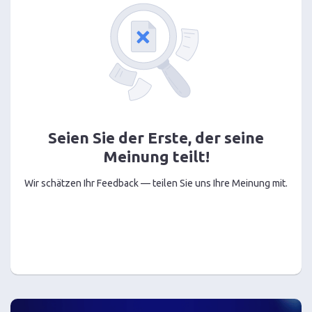
Seien Sie der Erste, der seine
Meinung teilt!
Wir schätzen Ihr Feedback — teilen Sie uns Ihre Meinung mit.