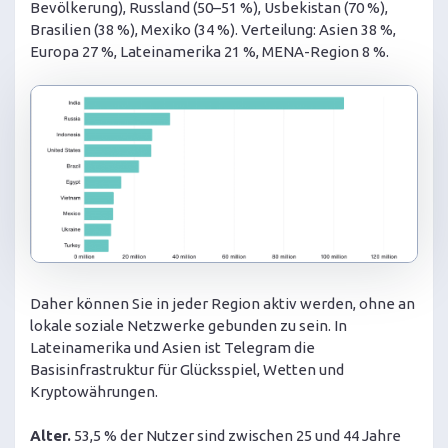
Bevölkerung), Russland (50–51 %), Usbekistan (70 %),
Brasilien (38 %), Mexiko (34 %). Verteilung: Asien 38 %,
Europa 27 %, Lateinamerika 21 %, MENA-Region 8 %.
Daher können Sie in jeder Region aktiv werden, ohne an
lokale soziale Netzwerke gebunden zu sein. In
Lateinamerika und Asien ist Telegram die
Basisinfrastruktur für Glücksspiel, Wetten und
Kryptowährungen.
Alter.
53,5 % der Nutzer sind zwischen 25 und 44 Jahre