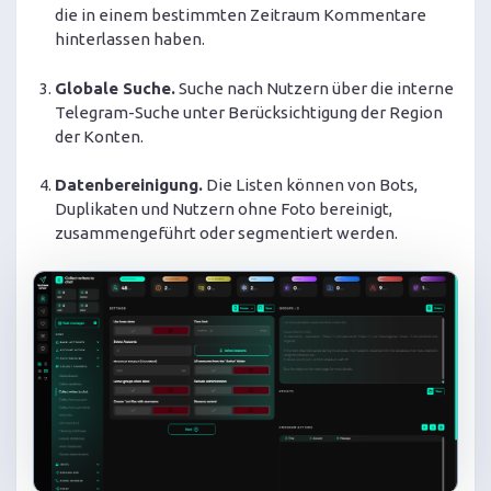
die in einem bestimmten Zeitraum Kommentare
hinterlassen haben.
Globale Suche.
Suche nach Nutzern über die interne
Telegram-Suche unter Berücksichtigung der Region
der Konten.
Datenbereinigung.
Die Listen können von Bots,
Duplikaten und Nutzern ohne Foto bereinigt,
zusammengeführt oder segmentiert werden.