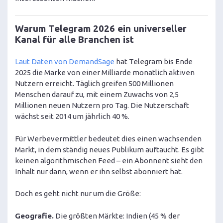
Warum Telegram 2026 ein universeller
Kanal für alle Branchen ist
Laut Daten von DemandSage
hat Telegram bis Ende
2025 die Marke von einer Milliarde monatlich aktiven
Nutzern erreicht. Täglich greifen 500 Millionen
Menschen darauf zu, mit einem Zuwachs von 2,5
Millionen neuen Nutzern pro Tag. Die Nutzerschaft
wächst seit 2014 um jährlich 40 %.
Für Werbevermittler bedeutet dies einen wachsenden
Markt, in dem ständig neues Publikum auftaucht. Es gibt
keinen algorithmischen Feed – ein Abonnent sieht den
Inhalt nur dann, wenn er ihn selbst abonniert hat.
Doch es geht nicht nur um die Größe:
Geografie.
Die größten Märkte: Indien (45 % der