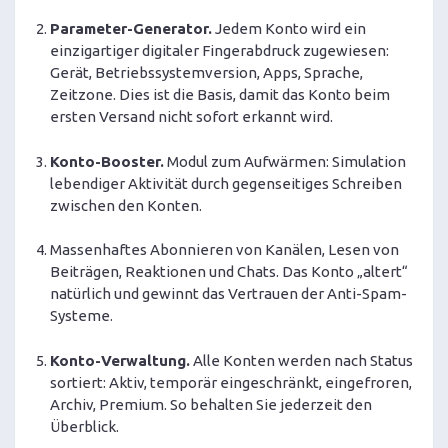
Parameter-Generator.
Jedem Konto wird ein
einzigartiger digitaler Fingerabdruck zugewiesen:
Gerät, Betriebssystemversion, Apps, Sprache,
Zeitzone. Dies ist die Basis, damit das Konto beim
ersten Versand nicht sofort erkannt wird.
Konto-Booster.
Modul zum Aufwärmen: Simulation
lebendiger Aktivität durch gegenseitiges Schreiben
zwischen den Konten.
Massenhaftes Abonnieren von Kanälen, Lesen von
Beiträgen, Reaktionen und Chats. Das Konto „altert“
natürlich und gewinnt das Vertrauen der Anti-Spam-
Systeme.
Konto-Verwaltung.
Alle Konten werden nach Status
sortiert: Aktiv, temporär eingeschränkt, eingefroren,
Archiv, Premium. So behalten Sie jederzeit den
Überblick.