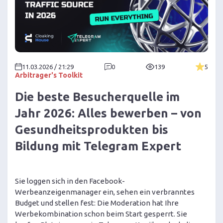
11.03.2026 / 21:29
0
139
5
Arbitrager's Toolkit
Die beste Besucherquelle im
Jahr 2026: Alles bewerben – von
Gesundheitsprodukten bis
Bildung mit Telegram Expert
Sie loggen sich in den Facebook-
Werbeanzeigenmanager ein, sehen ein verbranntes
Budget und stellen fest: Die Moderation hat Ihre
Werbekombination schon beim Start gesperrt. Sie