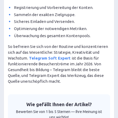
Registrierung und Vorbereitung der Konten.
Sammeln der exakten Zielgruppe.
Sicheres Einladen und Versenden.
Optimierung der notwendigen Metriken.
Überwachung des gesamten Kontenpools.
So befreien Sie sich von der Routine und konzentrieren
sich auf das Wesentliche: Strategie, Kreativität und
Wachstum.
Telegram Soft Expert
ist die Basis für
funktionierende Besucherströme im Jahr 2026. Von
Gesundheit bis Bildung – Telegram bleibt die beste
Quelle, und Telegram Expert das Werkzeug, das diese
Quelle unerschöpflich macht.
Wie gefällt Ihnen der Artikel?
Bewerten Sie von 1 bis 5 Sternen — Ihre Meinung ist
uns wichtig!