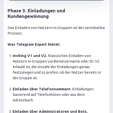
Phase 3. Einladungen und
Kundengewinnung
Das Einladen von Nutzern in Gruppen ist der sensibelste
Prozess.
Was Telegram Expert bietet:
Inviting V1 und V2.
Klassisches Einladen von
Nutzern in Gruppen via Benutzername oder ID. V2
erlaubt es, die Anzahl der Einladungen genau
festzulegen und zu prüfen, ob der Nutzer bereits in
der Gruppe ist.
Einladen über Telefonnummern.
Einladungen
basierend auf Telefonlisten oder aus dem
Adressbuch.
Einladen über Administratoren und Bots.