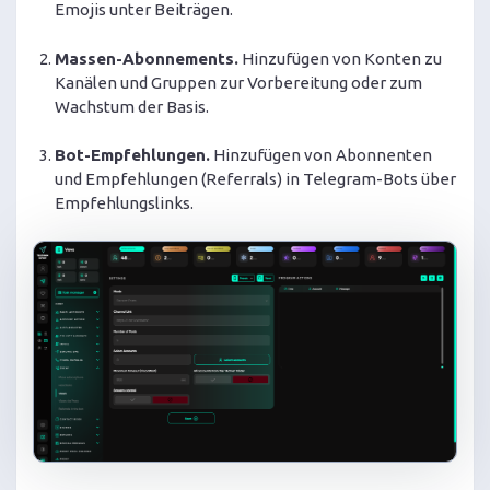
Emojis unter Beiträgen.
Massen-Abonnements.
Hinzufügen von Konten zu
Kanälen und Gruppen zur Vorbereitung oder zum
Wachstum der Basis.
Bot-Empfehlungen.
Hinzufügen von Abonnenten
und Empfehlungen (Referrals) in Telegram-Bots über
Empfehlungslinks.