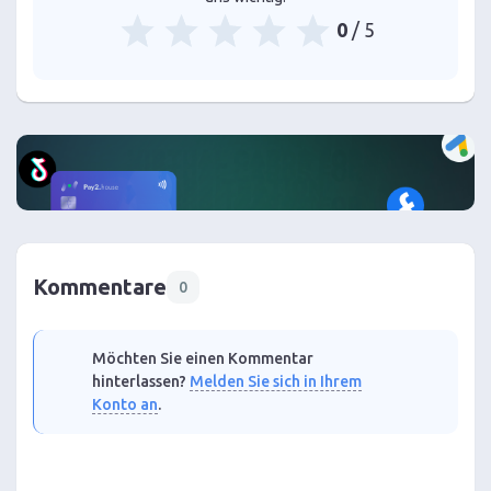
0
/ 5
Kommentare
0
Möchten Sie einen Kommentar
hinterlassen?
Melden Sie sich in Ihrem
Konto an
.