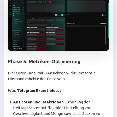
Phase 5. Metriken-Optimierung
Ein leerer Kanal mit 0 Ansichten wirkt verdächtig.
Niemand möchte der Erste sein.
Was Telegram Expert bietet:
Ansichten und Reaktionen.
Erhöhung der
Beitragszähler mit flexibler Einstellung von
Geschwindigkeit und Menge sowie das Setzen von