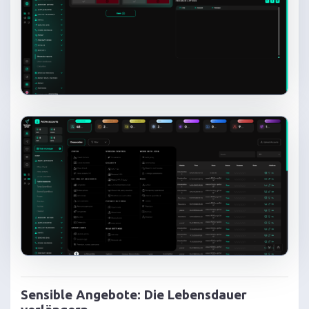
Sensible Angebote: Die Lebensdauer