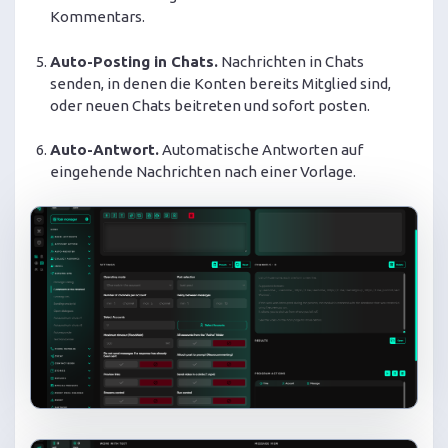
Kommentars.
Auto-Posting in Chats.
Nachrichten in Chats
senden, in denen die Konten bereits Mitglied sind,
oder neuen Chats beitreten und sofort posten.
Auto-Antwort.
Automatische Antworten auf
eingehende Nachrichten nach einer Vorlage.