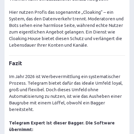
Hier nutzen Profis das sogenannte „Cloaking“ – ein
System, das den Datenverkehr trennt. Moderatoren und
Bots sehen eine harmlose Seite, während echte Nutzer
zum eigentlichen Angebot gelangen. Ein Dienst wie
Cloaking.House bietet diesen Schutz und verlängert die
Lebensdauer Ihrer Konten und Kanäle.
Fazit
Im Jahr 2026 ist Werbevermittlung ein systematischer
Prozess. Telegram bietet dafür das ideale Umfeld: loyal,
groß und flexibel. Doch dieses Umfeld ohne
Automatisierung zu nutzen, ist wie das Ausheben einer
Baugrube mit einem Löffel, obwohl ein Bagger
bereitsteht.
Telegram Expert ist dieser Bagger. Die Software
übernimmt: