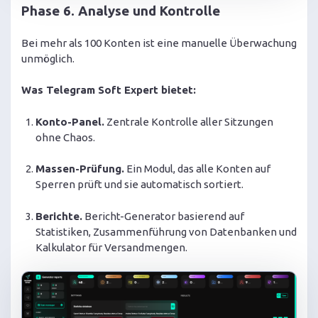
Phase 6. Analyse und Kontrolle
Bei mehr als 100 Konten ist eine manuelle Überwachung
unmöglich.
Was Telegram Soft Expert bietet:
Konto-Panel.
Zentrale Kontrolle aller Sitzungen
ohne Chaos.
Massen-Prüfung.
Ein Modul, das alle Konten auf
Sperren prüft und sie automatisch sortiert.
Berichte.
Bericht-Generator basierend auf
Statistiken, Zusammenführung von Datenbanken und
Kalkulator für Versandmengen.