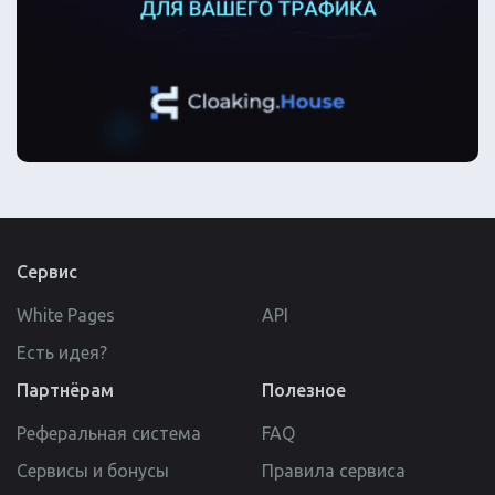
Сервис
White Pages
API
Есть идея?
Партнёрам
Полезное
Реферальная система
FAQ
Сервисы и бонусы
Правила сервиса