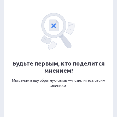
Будьте первым, кто поделится
мнением!
Мы ценим вашу обратную связь — поделитесь своим
мнением.