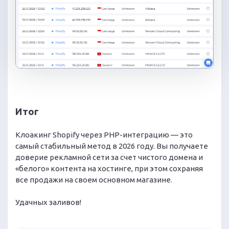
Итог
Клоакинг Shopify через PHP-интеграцию — это
самый стабильный метод в 2026 году. Вы получаете
доверие рекламной сети за счет чистого домена и
«белого» контента на хостинге, при этом сохраняя
все продажи на своем основном магазине.
Удачных заливов!