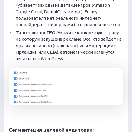
«убивает» заходы из дата-центров (Amazon,
Google Cloud, DigitalOcean и др.). Если у
пользователя нет реального интернет-
провайдера — перед вами бот-шпион или чекер.
Таргетинг по ГЕО:
Укажите конкретную страну,
на которую запущена реклама. Все, кто зайдет из
других регионов (включая офисы модерации в
Ирландии или США), автоматически останутся
читать ваш WordPress.
Сегментация целевой аудитории: