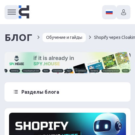
БЛОГ
Обучение и гайды
Разделы блога