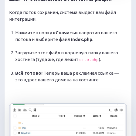
Когда поток сохранен, система выдаст вам файл
интеграции.
Нажмите кнопку
«Скачать»
напротив вашего
потока и выберите файл
index.php
.
Загрузите этот файл в корневую папку вашего
хостинга (туда же, где лежит
).
site.php
Всё готово!
Теперь ваша рекламная ссылка —
это адрес вашего домена на хостинге.