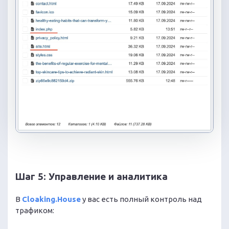
Шаг 5: Управление и аналитика
В
Cloaking.House
у вас есть полный контроль над
трафиком: