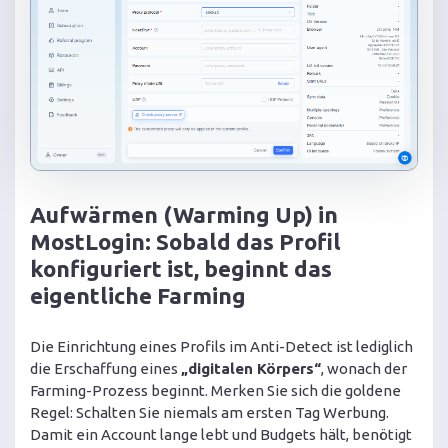
Aufwärmen (Warming Up) in
MostLogin: Sobald das Profil
konfiguriert ist, beginnt das
eigentliche Farming
Die Einrichtung eines Profils im Anti-Detect ist lediglich
die Erschaffung eines
„digitalen Körpers“
, wonach der
Farming-Prozess beginnt. Merken Sie sich die goldene
Regel: Schalten Sie niemals am ersten Tag Werbung.
Damit ein Account lange lebt und Budgets hält, benötigt