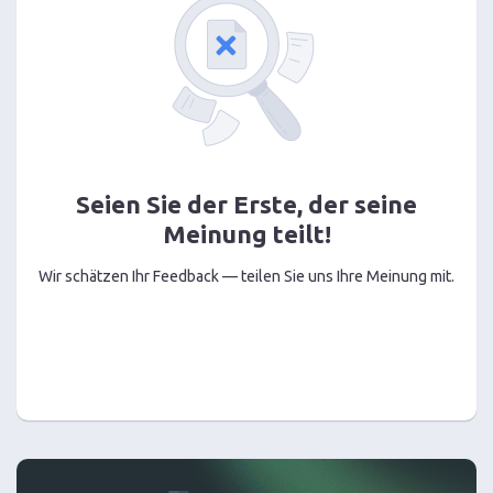
Seien Sie der Erste, der seine
Meinung teilt!
Wir schätzen Ihr Feedback — teilen Sie uns Ihre Meinung mit.