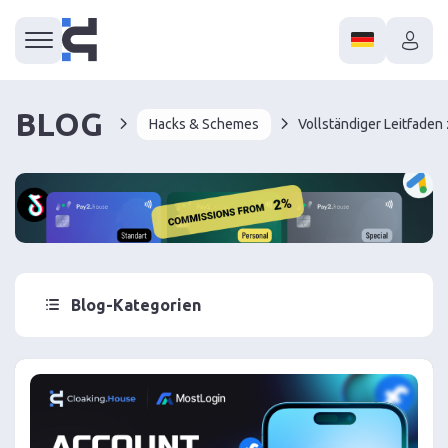
BLOG
Hacks & Schemes
Blog-Kategorien