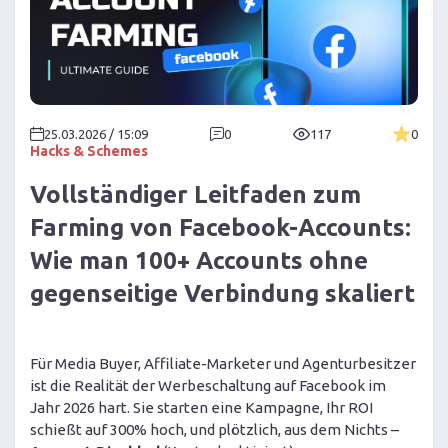
25.03.2026 / 15:09
0
117
0
Hacks & Schemes
Vollständiger Leitfaden zum
Farming von Facebook-Accounts:
Wie man 100+ Accounts ohne
gegenseitige Verbindung skaliert
Für Media Buyer, Affiliate-Marketer und Agenturbesitzer
ist die Realität der Werbeschaltung auf Facebook im
Jahr 2026 hart. Sie starten eine Kampagne, Ihr ROI
schießt auf 300% hoch, und plötzlich, aus dem Nichts –