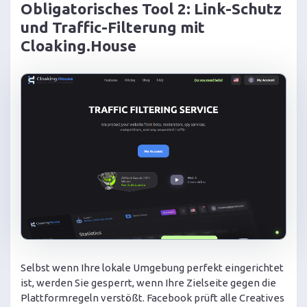
Obligatorisches Tool 2: Link-Schutz
und Traffic-Filterung mit
Cloaking.House
Selbst wenn Ihre lokale Umgebung perfekt eingerichtet
ist, werden Sie gesperrt, wenn Ihre Zielseite gegen die
Plattformregeln verstößt. Facebook prüft alle Creatives