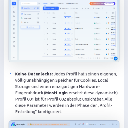
Keine Datenlecks:
Jedes Profil hat seinen eigenen,
völlig unabhängigen Speicher für Cookies, Local
Storage und einen einzigartigen Hardware-
Fingerabdruck (
MostLogin
ersetzt diese dynamisch).
Profil 001 ist für Profil 002 absolut unsichtbar. Alle
diese Parameter werden in der Phase der „Profil-
Erstellung“ konfiguriert.