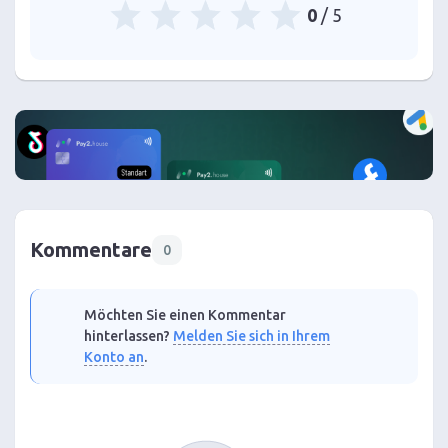
0
/ 5
Kommentare
0
Möchten Sie einen Kommentar
hinterlassen?
Melden Sie sich in Ihrem
Konto an
.