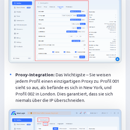
Proxy-Integration:
Das Wichtigste – Sie weisen
jedem Profil einen einzigartigen Proxy zu. Profil 001
sieht so aus, als befände es sich in New York, und
Profil 002 in London. Dies garantiert, dass sie sich
niemals über die IP überschneiden.