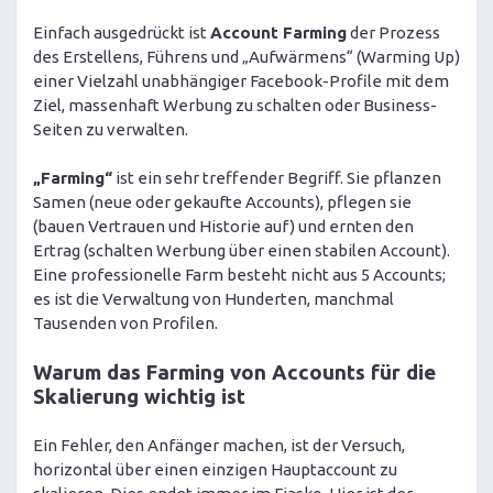
Einfach ausgedrückt ist
Account Farming
der Prozess
des Erstellens, Führens und „Aufwärmens“ (Warming Up)
einer Vielzahl unabhängiger Facebook-Profile mit dem
Ziel, massenhaft Werbung zu schalten oder Business-
Seiten zu verwalten.
„Farming“
ist ein sehr treffender Begriff. Sie pflanzen
Samen (neue oder gekaufte Accounts), pflegen sie
(bauen Vertrauen und Historie auf) und ernten den
Ertrag (schalten Werbung über einen stabilen Account).
Eine professionelle Farm besteht nicht aus 5 Accounts;
es ist die Verwaltung von Hunderten, manchmal
Tausenden von Profilen.
Warum das Farming von Accounts für die
Skalierung wichtig ist
Ein Fehler, den Anfänger machen, ist der Versuch,
horizontal über einen einzigen Hauptaccount zu