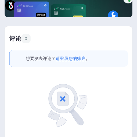
评论
0
想要发表评论？
请登录您的账户
。