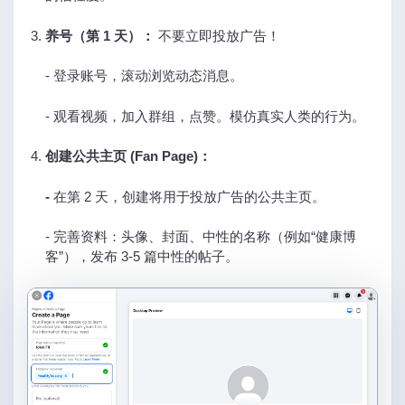
养号（第 1 天）：
不要立即投放广告！
- 登录账号，滚动浏览动态消息。
- 观看视频，加入群组，点赞。模仿真实人类的行为。
创建公共主页 (Fan Page)：
-
在第 2 天，创建将用于投放广告的公共主页。
- 完善资料：头像、封面、中性的名称（例如“健康博
客”），发布 3-5 篇中性的帖子。