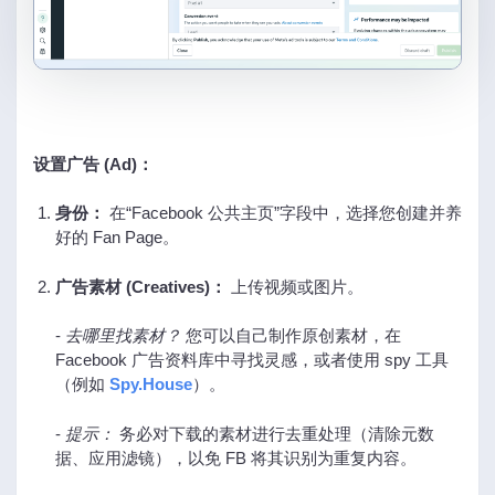
设置广告 (Ad)：
身份：
在“Facebook 公共主页”字段中，选择您创建并养
好的 Fan Page。
广告素材 (Creatives)：
上传视频或图片。
-
去哪里找素材？
您可以自己制作原创素材，在
Facebook 广告资料库中寻找灵感，或者使用 spy 工具
（例如
Spy.House
）。
-
提示：
务必对下载的素材进行去重处理（清除元数
据、应用滤镜），以免 FB 将其识别为重复内容。