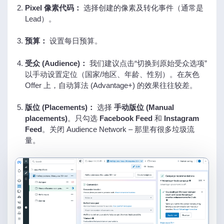
Pixel 像素代码：
选择创建的像素及转化事件（通常是
Lead）。
预算：
设置每日预算。
受众 (Audience)：
我们建议点击“切换到原始受众选项”
以手动设置定位（国家/地区、年龄、性别）。在灰色
Offer 上，自动算法 (Advantage+) 的效果往往较差。
版位 (Placements)：
选择
手动版位 (Manual
placements)
。只勾选
Facebook Feed
和
Instagram
Feed
。关闭 Audience Network – 那里有很多垃圾流
量。