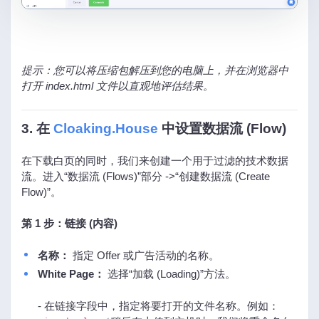
提示：您可以将压缩包解压到您的电脑上，并在浏览器中
打开 index.html 文件以直观地评估结果。
3. 在
Cloaking.House
中设置数据流 (Flow)
在下载白页的同时，我们来创建一个用于过滤的技术数据
流。进入“数据流 (Flows)”部分 ->“创建数据流 (Create
Flow)”。
第 1 步：链接 (内容)
名称：
指定 Offer 或广告活动的名称。
White Page：
选择“加载 (Loading)”方法。
- 在链接字段中，指定将要打开的文件名称。例如：