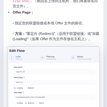
。（稍后在上传到主机时，我们将重命名白
site.html
页文件）。
Offer Page：
-
指定您的联盟链接或本地 Offer 文件的路径。
-
方法：
“重定向 (Redirect)”（适用于联盟链接）或“加载
(Loading)”（如果 Offer 作为文件存放在主机上）。