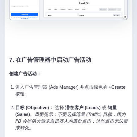
7. 在广告管理器中启动广告活动
创建广告活动：
进入广告管理器 (Ads Manager) 并点击绿色的
+Create
按钮。
目标 (Objective)：
选择
潜在客户 (Leads)
或
销量
(Sales)
。
重要提示：不要选择流量 (Traffic) 目标，因为
FB 会提供大量来自机器人的廉价点击，这些点击无法带
来转化。