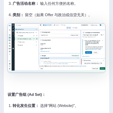
广告活动名称：
输入任何方便的名称。
类别：
留空（如果 Offer 与政治或信贷无关）。
设置广告组 (Ad Set)：
转化发生位置：
选择“网站 (Website)”。