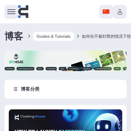
博客
Guides & Tutorials
如何在不被封禁的情况下投放 
博客分类