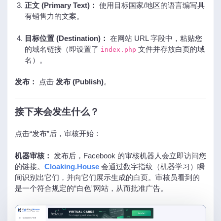
正文 (Primary Text)：
使用目标国家/地区的语言编写具
有销售力的文案。
目标位置 (Destination)：
在网站 URL 字段中，粘贴您
的域名链接（即设置了
文件并存放白页的域
index.php
名）。
发布：
点击
发布 (Publish)
。
接下来会发生什么？
点击“发布”后，审核开始：
机器审核：
发布后，Facebook 的审核机器人会立即访问您
的链接。
Cloaking.House
会通过数字指纹（机器学习）瞬
间识别出它们，并向它们展示生成的白页。审核员看到的
是一个符合规定的“白色”网站，从而批准广告。