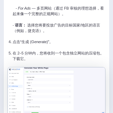
-
For Ads
— 多页网站（通过 FB 审核的理想选择，看
起来像一个完整的正规网站）。
-
语言：
选择您将要投放广告的目标国家/地区的语言
（例如，捷克语）。
点击“生成 (Generate)”。
在 2–5 分钟内，您将收到一个包含独立网站的压缩包。
下载它。