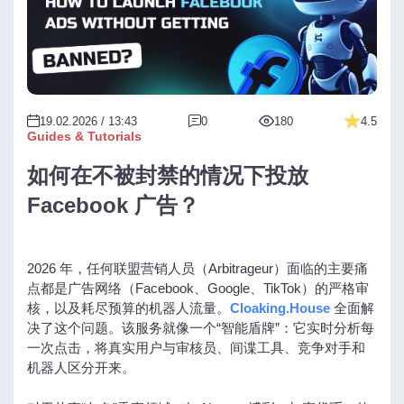
19.02.2026 / 13:43
0
180
4.5
Guides & Tutorials
如何在不被封禁的情况下投放
Facebook 广告？
2026 年，任何联盟营销人员（Arbitrageur）面临的主要痛
点都是广告网络（Facebook、Google、TikTok）的严格审
核，以及耗尽预算的机器人流量。
Cloaking.House
全面解
决了这个问题。该服务就像一个“智能盾牌”：它实时分析每
一次点击，将真实用户与审核员、间谍工具、竞争对手和
机器人区分开来。