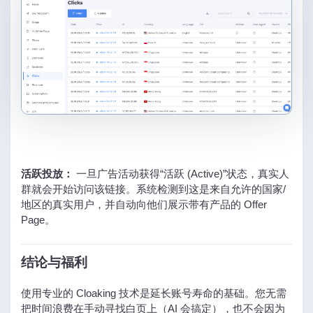
活跃投放：
一旦广告活动获得“活跃 (Active)”状态，真实人
群就会开始访问该链接。系统检测到这是来自允许的国家/
地区的真实用户，并自动向他们展示带有产品的 Offer
Page。
结论与福利
使用专业的 Cloaking 技术是延长账号寿命的基础。您无需
把时间浪费在手动寻找白页上（AI 会搞定），也不会因为