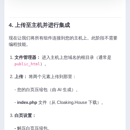
4. 上传至主机并进行集成
现在让我们将所有组件连接到您的主机上。此阶段不需要
编程技能。
文件管理器：
进入主机上您域名的根目录（通常是
）。
public_html
上传：
将两个元素上传到那里：
- 您的白页压缩包（由 AI 生成）。
-
index.php
文件（从 Cloaking.House 下载）。
白页设置：
-
解压白页压缩包。