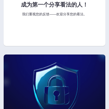
成为第一个分享看法的人！
我们重视您的反馈——欢迎分享您的看法。