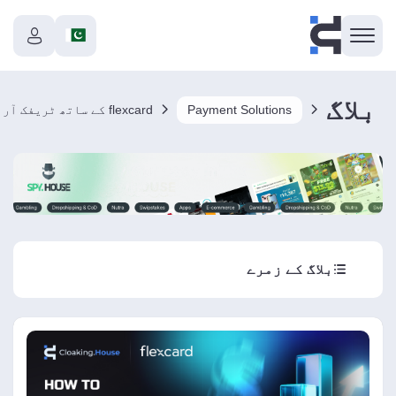
بلاگ
Payment Solutions
بلاگ کے زمرے