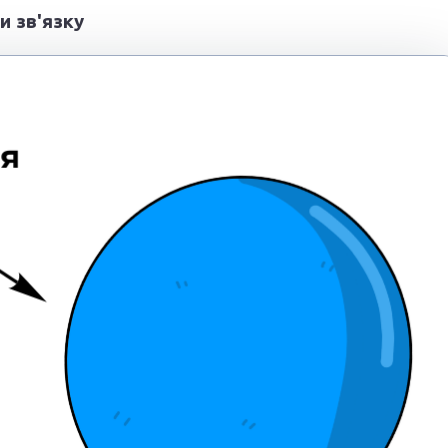
и зв'язку