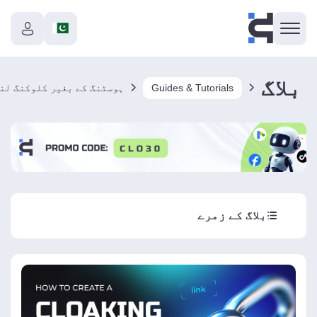
بلاگ
Guides & Tutorials
ہوسٹنگ کے بغیر کلوکنگ لن
بلاگ کے زمرے