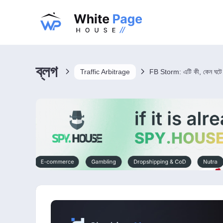
ব্লগ
Traffic Arbitrage