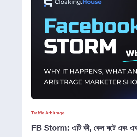
Traffic Arbitrage
FB Storm: এটি কী, কেন ঘটে এবং একজন 