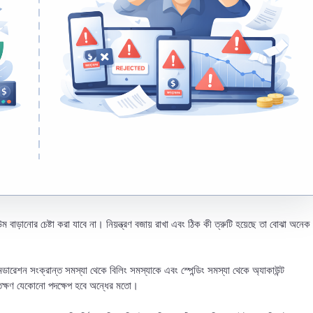
াড়ানোর চেষ্টা করা যাবে না। নিয়ন্ত্রণ বজায় রাখা এবং ঠিক কী ত্রুটি হয়েছে তা বোঝা অনেক
রেশন সংক্রান্ত সমস্যা থেকে বিলিং সমস্যাকে এবং স্পেন্ডিং সমস্যা থেকে অ্যাকাউন্ট
ততক্ষণ যেকোনো পদক্ষেপ হবে অন্ধের মতো।