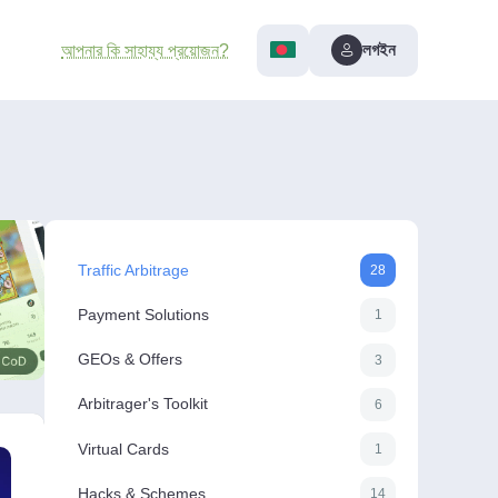
লগইন
আপনার কি সাহায্য প্রয়োজন?
Traffic Arbitrage
28
Payment Solutions
1
GEOs & Offers
3
Arbitrager's Toolkit
6
Virtual Cards
1
Hacks & Schemes
14