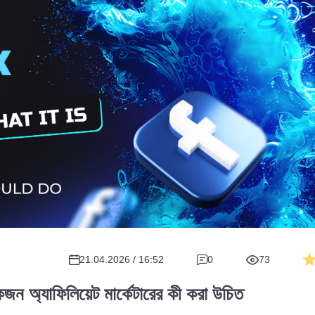
21.04.2026 / 16:52
0
73
অ্যাফিলিয়েট মার্কেটারের কী করা উচিত