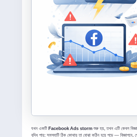
যখন একটি
Facebook Ads storm
শুরু হয়, তখন এটি কেবল বিজ্ঞ
বৃদ্ধি পায়: সমস্যাটি ঠিক কোথায় তা বোঝা কঠিন হয়ে পড়ে — বিজ্ঞাপনে,